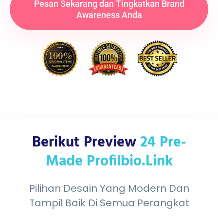
Pesan Sekarang dan Tingkatkan Brand
Awareness Anda
Berikut Preview
24 Pre-
Made Profilbio.link
Pilihan Desain Yang Modern Dan
Tampil Baik Di Semua Perangkat