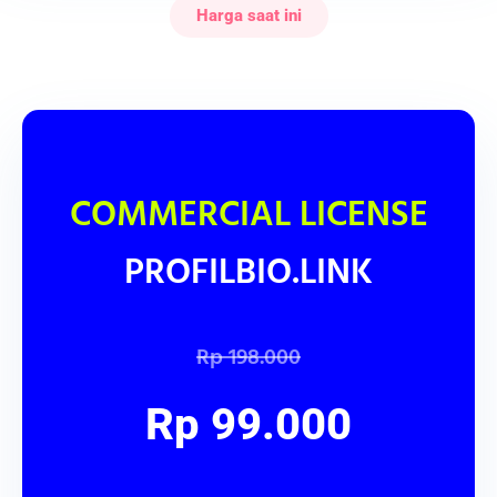
Harga saat ini
COMMERCIAL LICENSE
PROFILBIO.LINK
Rp 198.000
Rp 99.000