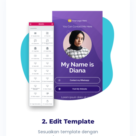
2. Edit Template
Sesuaikan template dengan