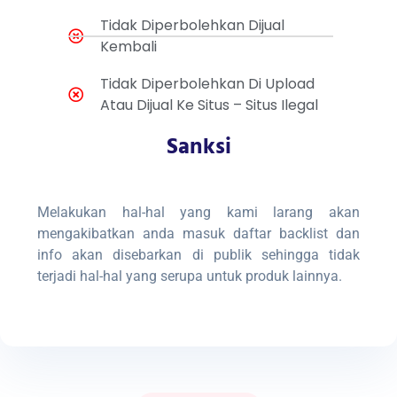
Tidak Diperbolehkan Dijual
Kembali
Tidak Diperbolehkan Di Upload
Atau Dijual Ke Situs – Situs Ilegal
Sanksi
Melakukan hal-hal yang kami larang akan
mengakibatkan anda masuk daftar backlist dan
info akan disebarkan di publik sehingga tidak
terjadi hal-hal yang serupa untuk produk lainnya.