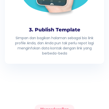
3. Publish Template
Simpan dan bagikan halaman sebagai bio link
profile Anda, dan Anda pun tak perlu repot lagi
menginfokan data kontak dengan link yang
berbeda-beda