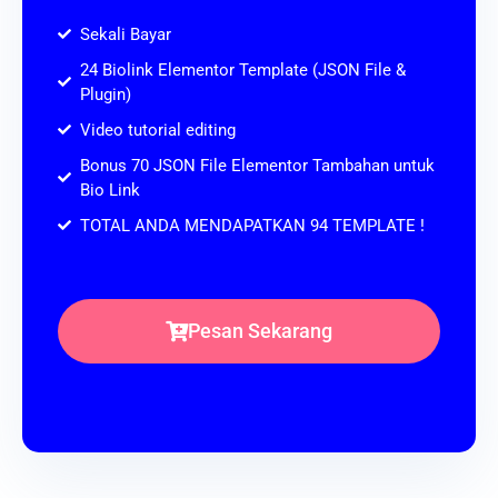
Sekali Bayar
24 Biolink Elementor Template (JSON File &
Plugin)
Video tutorial editing
Bonus 70 JSON File Elementor Tambahan untuk
Bio Link
TOTAL ANDA MENDAPATKAN 94 TEMPLATE !
Pesan Sekarang