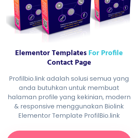
Elementor Templates
For Profile
Contact Page
Profilbio.link adalah solusi semua yang
anda butuhkan untuk membuat
halaman profile yang kekinian, modern
& responsive menggunakan Biolink
Elementor Template ProfilBio.link