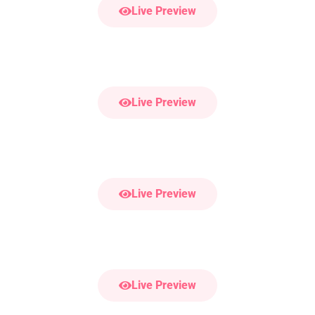
Live Preview
Live Preview
Live Preview
Live Preview