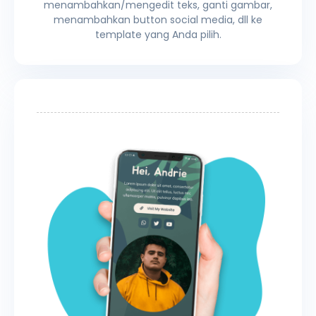
menambahkan/mengedit teks, ganti gambar,
menambahkan button social media, dll ke
template yang Anda pilih.