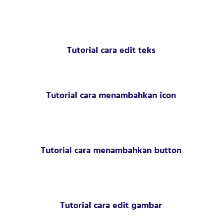
Tutorial cara edit teks
Tutorial cara menambahkan icon
Tutorial cara menambahkan button
Tutorial cara edit gambar