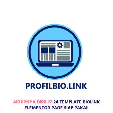
AKHIRNYA DIRILIS!
24 TEMPLATE BIOLINK
ELEMENTOR PAGE SIAP PAKAI!