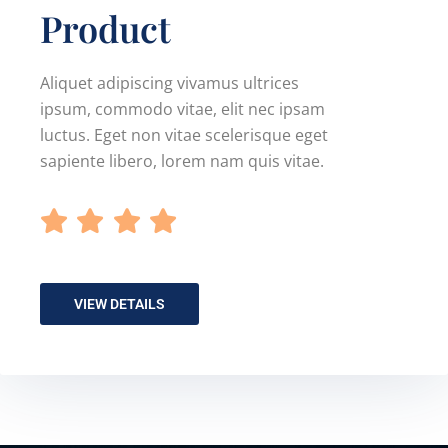
Product
Aliquet adipiscing vivamus ultrices
ipsum, commodo vitae, elit nec ipsam
luctus. Eget non vitae scelerisque eget
sapiente libero, lorem nam quis vitae.
VIEW DETAILS