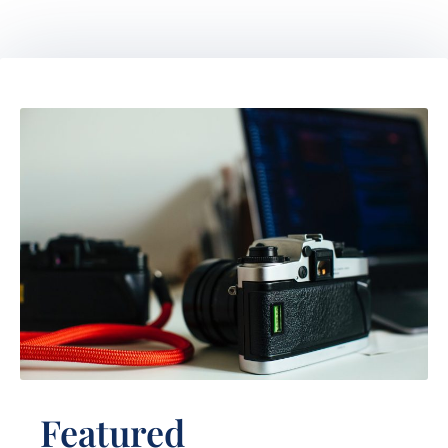
Featured