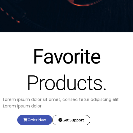
Favorite
Products.
Lorem ipsum dolor sit amet, consec tetur adipiscing elit.
Lorem ipsum dolor
Order Now
Get Support