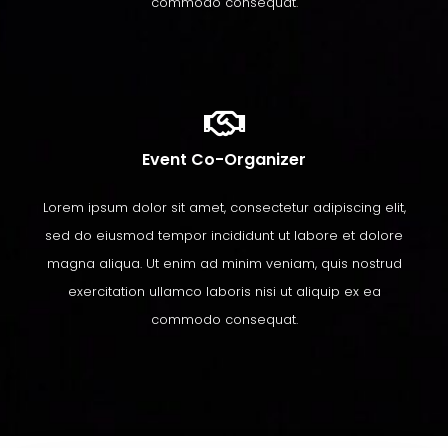
commodo consequat.
Event Co-Organizer​
Lorem ipsum dolor sit amet, consectetur adipiscing elit,
sed do eiusmod tempor incididunt ut labore et dolore
magna aliqua. Ut enim ad minim veniam, quis nostrud
exercitation ullamco laboris nisi ut aliquip ex ea
commodo consequat.