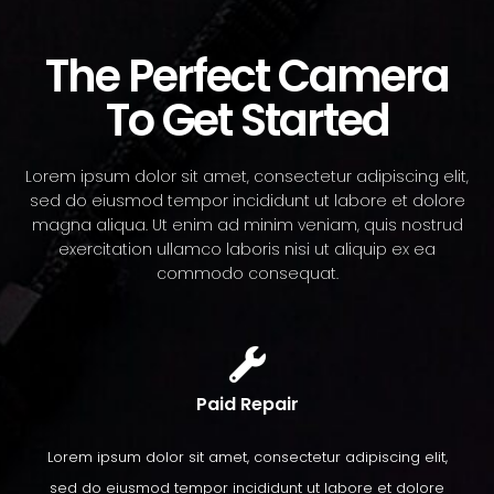
The Perfect Camera
To Get Started
Lorem ipsum dolor sit amet, consectetur adipiscing elit,
sed do eiusmod tempor incididunt ut labore et dolore
magna aliqua. Ut enim ad minim veniam, quis nostrud
exercitation ullamco laboris nisi ut aliquip ex ea
commodo consequat.
Paid Repair
Lorem ipsum dolor sit amet, consectetur adipiscing elit,
sed do eiusmod tempor incididunt ut labore et dolore