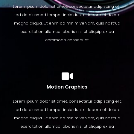
Lorem ipsum dolor sit amet, consectetur adipiscing elit,
sed do eiusmod tempor incididunt ut labore et dolore
magna aliqua. Ut enim ad minim veniam, quis nostrud
exercitation ullamco laboris nisi ut aliquip ex ea
commodo consequat.
Motion Graphics​
Lorem ipsum dolor sit amet, consectetur adipiscing elit,
sed do eiusmod tempor incididunt ut labore et dolore
magna aliqua. Ut enim ad minim veniam, quis nostrud
exercitation ullamco laboris nisi ut aliquip ex ea