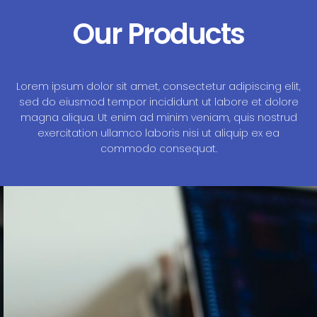
Our Products
Lorem ipsum dolor sit amet, consectetur adipiscing elit,
sed do eiusmod tempor incididunt ut labore et dolore
magna aliqua. Ut enim ad minim veniam, quis nostrud
exercitation ullamco laboris nisi ut aliquip ex ea
commodo consequat.