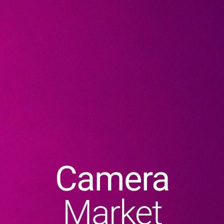
Camera
Market