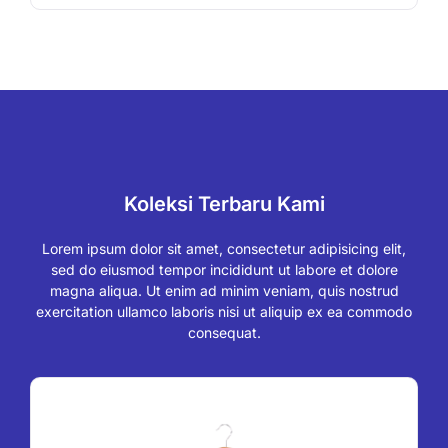
Koleksi Terbaru Kami
Lorem ipsum dolor sit amet, consectetur adipisicing elit,
sed do eiusmod tempor incididunt ut labore et dolore
magna aliqua. Ut enim ad minim veniam, quis nostrud
exercitation ullamco laboris nisi ut aliquip ex ea commodo
consequat.