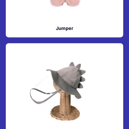
Jumper