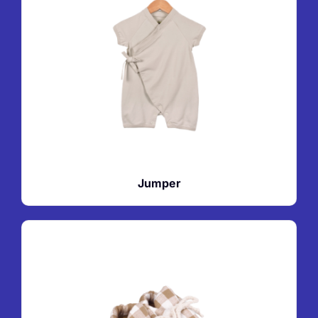
Jumper