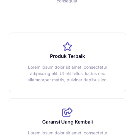
consequat.
Produk Terbaik
Lorem ipsum dolor sit amet, consectetur
adipiscing elit. Ut elit tellus, luctus nec
ullamcorper mattis, pulvinar dapibus leo.
Garansi Uang Kembali
Lorem ipsum dolor sit amet, consectetur