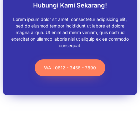
Hubungi Kami Sekarang!
Lorem ipsum dolor sit amet, consectetur adipisicing elit,
sed do eiusmod tempor incididunt ut labore et dolore
magna aliqua. Ut enim ad minim veniam, quis nostrud
exercitation ullamco laboris nisi ut aliquip ex ea commodo
consequat.
WA : 0812 - 3456 - 7890