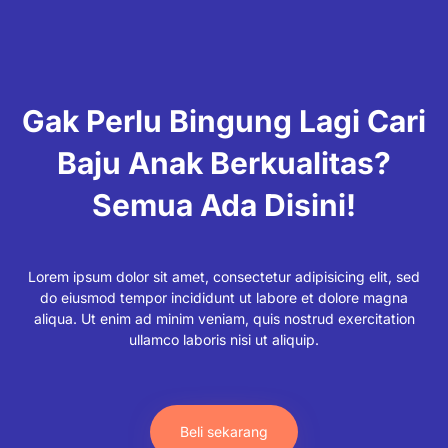
Gak Perlu Bingung Lagi Cari
Baju Anak Berkualitas?
Semua Ada Disini!
Lorem ipsum dolor sit amet, consectetur adipisicing elit, sed
do eiusmod tempor incididunt ut labore et dolore magna
aliqua. Ut enim ad minim veniam, quis nostrud exercitation
ullamco laboris nisi ut aliquip.
Beli sekarang