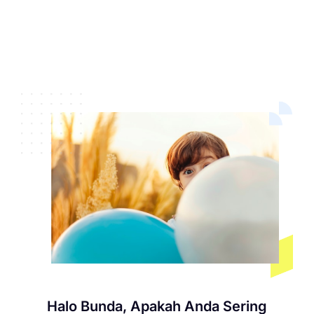
Halo Bunda, Apakah Anda Sering