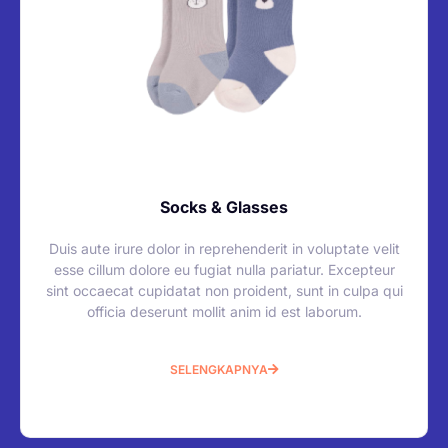
Socks & Glasses
Duis aute irure dolor in reprehenderit in voluptate velit
esse cillum dolore eu fugiat nulla pariatur. Excepteur
sint occaecat cupidatat non proident, sunt in culpa qui
officia deserunt mollit anim id est laborum.
SELENGKAPNYA