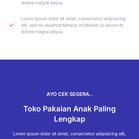
dolore magna aliqua.
Lorem ipsum dolor sit amet, consectetur adipisicing
elit, sed do eiusmod tempor incididunt ut labore et
dolore magna aliqua.
AYO CEK SEGERA..
Toko Pakaian Anak Paling
Lengkap
Lorem ipsum dolor sit amet, consectetur adipisicing elit,