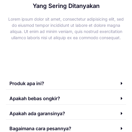
Yang Sering Ditanyakan
Lorem ipsum dolor sit amet, consectetur adipisicing elit, sed
do eiusmod tempor incididunt ut labore et dolore magna
aliqua. Ut enim ad minim veniam, quis nostrud exercitation
ullamco laboris nisi ut aliquip ex ea commodo consequat.
Produk apa ini?
Apakah bebas ongkir?
Apakah ada garansinya?
Bagaimana cara pesannya?