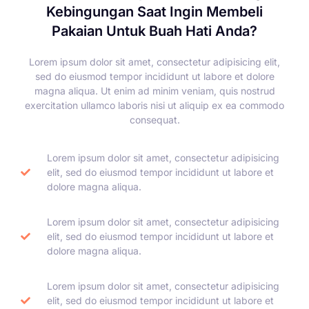
Kebingungan Saat Ingin Membeli
Pakaian Untuk Buah Hati Anda?
Lorem ipsum dolor sit amet, consectetur adipisicing elit,
sed do eiusmod tempor incididunt ut labore et dolore
magna aliqua. Ut enim ad minim veniam, quis nostrud
exercitation ullamco laboris nisi ut aliquip ex ea commodo
consequat.
Lorem ipsum dolor sit amet, consectetur adipisicing
elit, sed do eiusmod tempor incididunt ut labore et
dolore magna aliqua.
Lorem ipsum dolor sit amet, consectetur adipisicing
elit, sed do eiusmod tempor incididunt ut labore et
dolore magna aliqua.
Lorem ipsum dolor sit amet, consectetur adipisicing
elit, sed do eiusmod tempor incididunt ut labore et