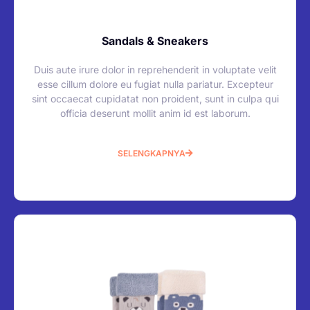
Sandals & Sneakers
Duis aute irure dolor in reprehenderit in voluptate velit
esse cillum dolore eu fugiat nulla pariatur. Excepteur
sint occaecat cupidatat non proident, sunt in culpa qui
officia deserunt mollit anim id est laborum.
SELENGKAPNYA