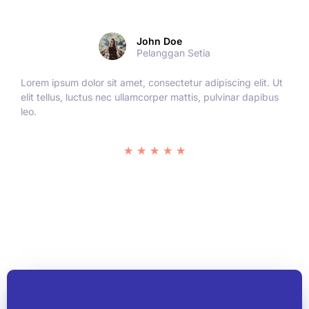
John Doe
Pelanggan Setia
Lorem ipsum dolor sit amet, consectetur adipiscing elit. Ut
elit tellus, luctus nec ullamcorper mattis, pulvinar dapibus
leo.
★
★
★
★
★