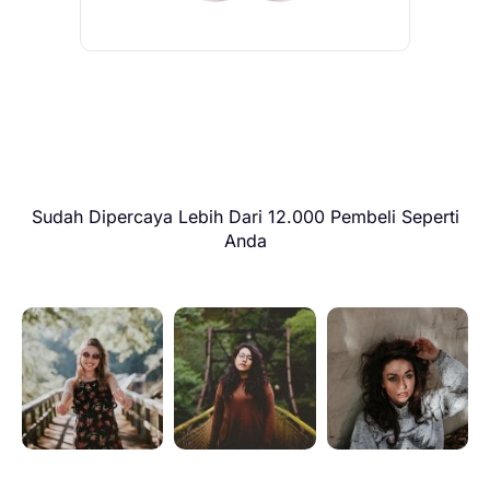
Sudah Dipercaya Lebih Dari 12.000 Pembeli Seperti
Anda