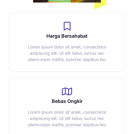
Harga Bersahabat
Lorem ipsum dolor sit amet, consectetur
adipiscing elit. Ut elit tellus, luctus nec
ullamcorper mattis, pulvinar dapibus leo.
Bebas Ongkir
Lorem ipsum dolor sit amet, consectetur
adipiscing elit. Ut elit tellus, luctus nec
ullamcorper mattis, pulvinar dapibus leo.