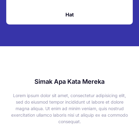
Hat
Simak Apa Kata Mereka
Lorem ipsum dolor sit amet, consectetur adipisicing elit,
sed do eiusmod tempor incididunt ut labore et dolore
magna aliqua. Ut enim ad minim veniam, quis nostrud
exercitation ullamco laboris nisi ut aliquip ex ea commodo
consequat.