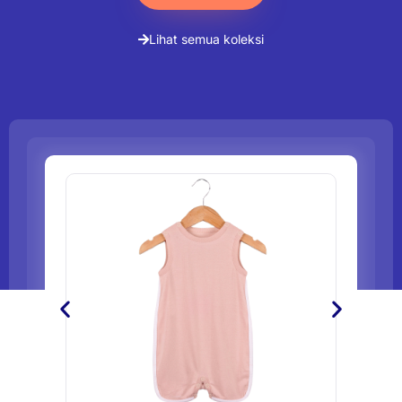
Lihat semua koleksi