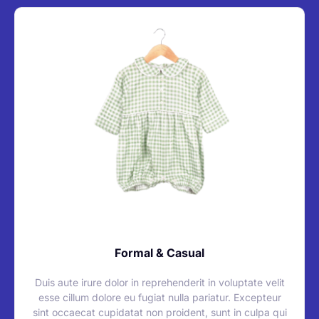
Formal & Casual
Duis aute irure dolor in reprehenderit in voluptate velit
esse cillum dolore eu fugiat nulla pariatur. Excepteur
sint occaecat cupidatat non proident, sunt in culpa qui