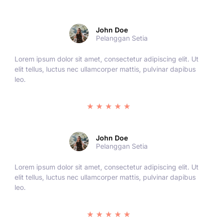
John Doe
Pelanggan Setia
Lorem ipsum dolor sit amet, consectetur adipiscing elit. Ut
elit tellus, luctus nec ullamcorper mattis, pulvinar dapibus
leo.
★
★
★
★
★
John Doe
Pelanggan Setia
Lorem ipsum dolor sit amet, consectetur adipiscing elit. Ut
elit tellus, luctus nec ullamcorper mattis, pulvinar dapibus
leo.
★
★
★
★
★