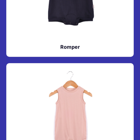
Romper