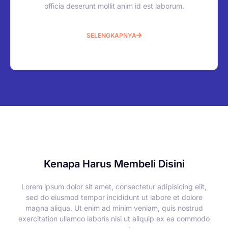
officia deserunt mollit anim id est laborum.
SELENGKAPNYA
Kenapa Harus Membeli Disini
Lorem ipsum dolor sit amet, consectetur adipisicing elit,
sed do eiusmod tempor incididunt ut labore et dolore
magna aliqua. Ut enim ad minim veniam, quis nostrud
exercitation ullamco laboris nisi ut aliquip ex ea commodo