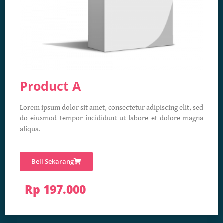
Product A
Lorem ipsum dolor sit amet, consectetur adipiscing elit, sed
do eiusmod tempor incididunt ut labore et dolore magna
aliqua.
Beli Sekarang
Rp 197.000