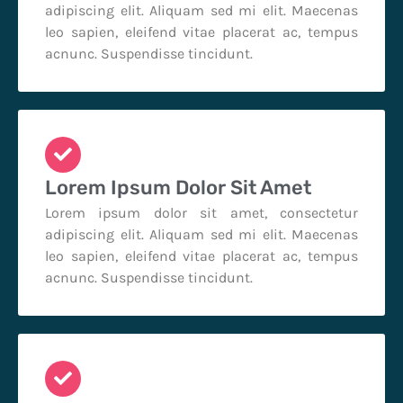
adipiscing elit. Aliquam sed mi elit. Maecenas
leo sapien, eleifend vitae placerat ac, tempus
acnunc. Suspendisse tincidunt.
Lorem Ipsum Dolor Sit Amet
Lorem ipsum dolor sit amet, consectetur
adipiscing elit. Aliquam sed mi elit. Maecenas
leo sapien, eleifend vitae placerat ac, tempus
acnunc. Suspendisse tincidunt.