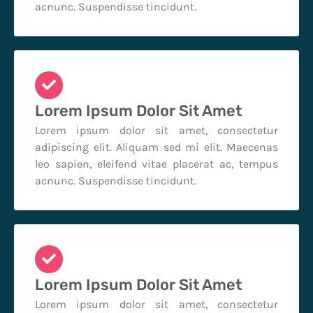
acnunc. Suspendisse tincidunt.
Lorem Ipsum Dolor Sit Amet
Lorem ipsum dolor sit amet, consectetur
adipiscing elit. Aliquam sed mi elit. Maecenas
leo sapien, eleifend vitae placerat ac, tempus
acnunc. Suspendisse tincidunt.
Lorem Ipsum Dolor Sit Amet
Lorem ipsum dolor sit amet, consectetur