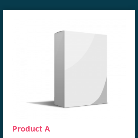
Product A