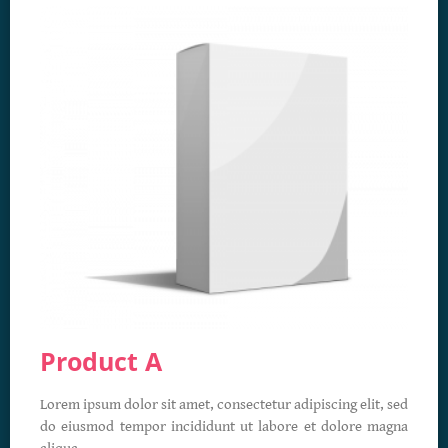
Product A
Lorem ipsum dolor sit amet, consectetur adipiscing elit, sed
do eiusmod tempor incididunt ut labore et dolore magna