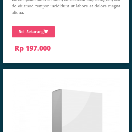
do eiusmod tempor incididunt ut labore et dolore magna
aliqua.
Beli Sekarang
Rp 197.000