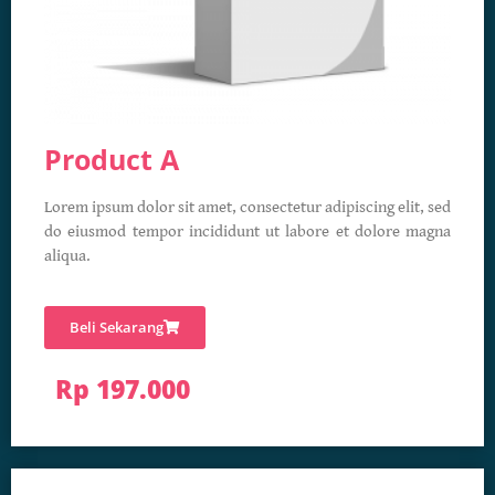
Product A
Lorem ipsum dolor sit amet, consectetur adipiscing elit, sed
do eiusmod tempor incididunt ut labore et dolore magna
aliqua.
Beli Sekarang
Rp 197.000