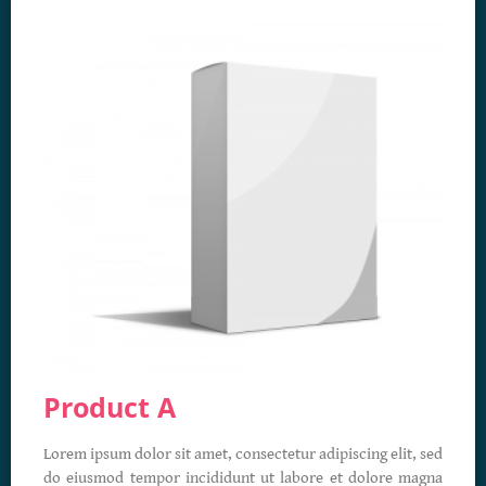
Product A
Lorem ipsum dolor sit amet, consectetur adipiscing elit, sed
do eiusmod tempor incididunt ut labore et dolore magna