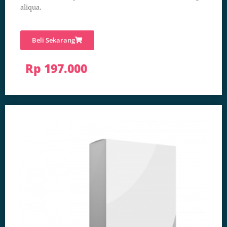
aliqua.
Beli Sekarang
Rp 197.000