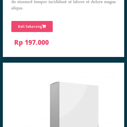
do eiusmod tempor incididunt ut labore et dolore magna
aliqua.
Beli Sekarang
Rp 197.000