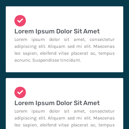
Lorem Ipsum Dolor Sit Amet
Lorem ipsum dolor sit amet, consectetur
adipiscing elit. Aliquam sed mi elit. Maecenas
leo sapien, eleifend vitae placerat ac, tempus
acnunc. Suspendisse tincidunt.
Lorem Ipsum Dolor Sit Amet
Lorem ipsum dolor sit amet, consectetur
adipiscing elit. Aliquam sed mi elit. Maecenas
leo sapien, eleifend vitae placerat ac, tempus