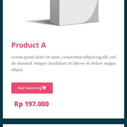
Product A
Lorem ipsum dolor sit amet, consectetur adipiscing elit, sed
do eiusmod tempor incididunt ut labore et dolore magna
aliqua.
Beli Sekarang
Rp 197.000