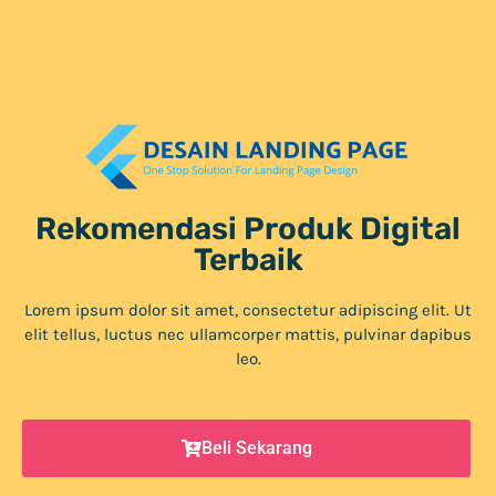
Rekomendasi Produk Digital
Terbaik
Lorem ipsum dolor sit amet, consectetur adipiscing elit. Ut
elit tellus, luctus nec ullamcorper mattis, pulvinar dapibus
leo.
Beli Sekarang