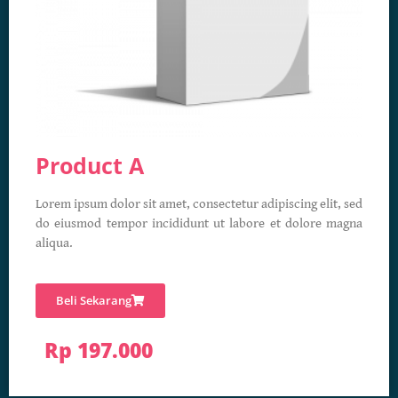
Product A
Lorem ipsum dolor sit amet, consectetur adipiscing elit, sed
do eiusmod tempor incididunt ut labore et dolore magna
aliqua.
Beli Sekarang
Rp 197.000