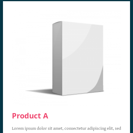
Product A
Lorem ipsum dolor sit amet, consectetur adipiscing elit, sed