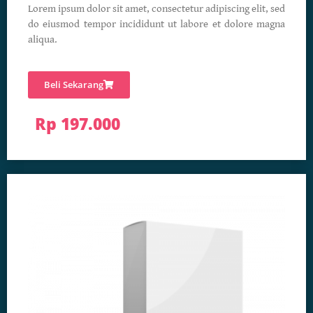
Lorem ipsum dolor sit amet, consectetur adipiscing elit, sed
do eiusmod tempor incididunt ut labore et dolore magna
aliqua.
Beli Sekarang
Rp 197.000