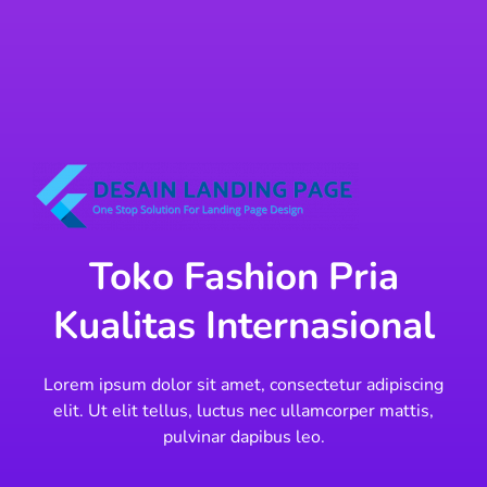
Toko Fashion Pria
Kualitas Internasional
Lorem ipsum dolor sit amet, consectetur adipiscing
elit. Ut elit tellus, luctus nec ullamcorper mattis,
pulvinar dapibus leo.