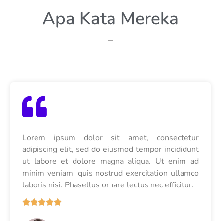
Apa Kata Mereka
Lorem ipsum dolor sit amet, consectetur
adipiscing elit, sed do eiusmod tempor incididunt
ut labore et dolore magna aliqua. Ut enim ad
minim veniam, quis nostrud exercitation ullamco
laboris nisi. Phasellus ornare lectus nec efficitur.




