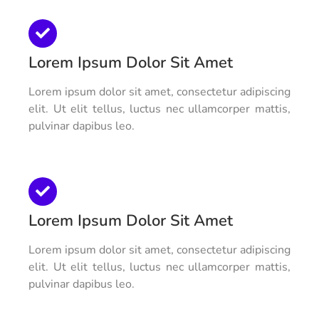
Lorem Ipsum Dolor Sit Amet
Lorem ipsum dolor sit amet, consectetur adipiscing
elit. Ut elit tellus, luctus nec ullamcorper mattis,
pulvinar dapibus leo.
Lorem Ipsum Dolor Sit Amet
Lorem ipsum dolor sit amet, consectetur adipiscing
elit. Ut elit tellus, luctus nec ullamcorper mattis,
pulvinar dapibus leo.