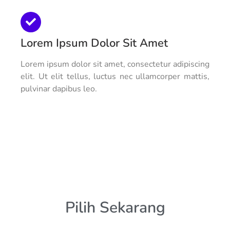
Lorem Ipsum Dolor Sit Amet
Lorem ipsum dolor sit amet, consectetur adipiscing
elit. Ut elit tellus, luctus nec ullamcorper mattis,
pulvinar dapibus leo.
Pilih Sekarang