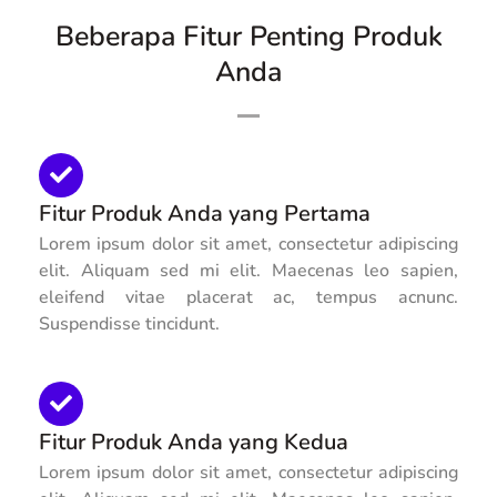
Beberapa Fitur Penting Produk
Anda
Fitur Produk Anda yang Pertama
Lorem ipsum dolor sit amet, consectetur adipiscing
elit. Aliquam sed mi elit. Maecenas leo sapien,
eleifend vitae placerat ac, tempus acnunc.
Suspendisse tincidunt.
Fitur Produk Anda yang Kedua
Lorem ipsum dolor sit amet, consectetur adipiscing