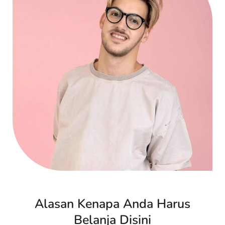
Alasan Kenapa Anda Harus
Belanja Disini