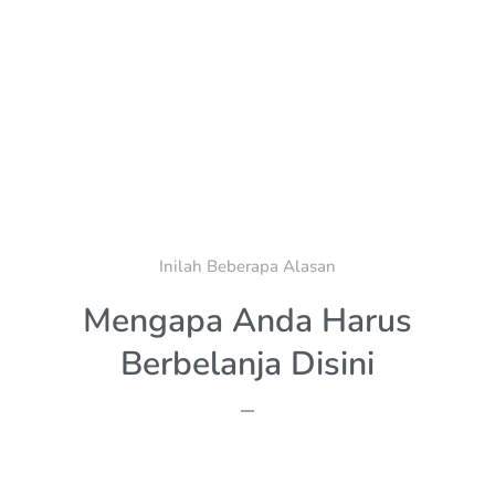
Inilah Beberapa Alasan
Mengapa Anda Harus
Berbelanja Disini