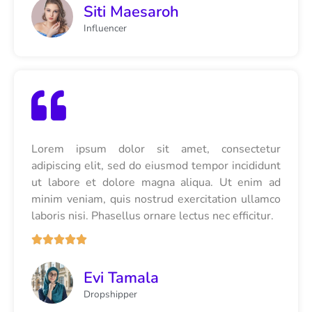
Siti Maesaroh
Influencer
Lorem ipsum dolor sit amet, consectetur
adipiscing elit, sed do eiusmod tempor incididunt
ut labore et dolore magna aliqua. Ut enim ad
minim veniam, quis nostrud exercitation ullamco
laboris nisi. Phasellus ornare lectus nec efficitur.





Evi Tamala
Dropshipper