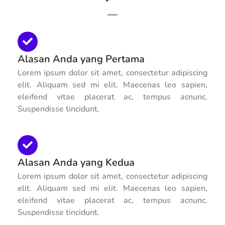
Alasan Anda yang Pertama
Lorem ipsum dolor sit amet, consectetur adipiscing
elit. Aliquam sed mi elit. Maecenas leo sapien,
eleifend vitae placerat ac, tempus acnunc.
Suspendisse tincidunt.
Alasan Anda yang Kedua
Lorem ipsum dolor sit amet, consectetur adipiscing
elit. Aliquam sed mi elit. Maecenas leo sapien,
eleifend vitae placerat ac, tempus acnunc.
Suspendisse tincidunt.