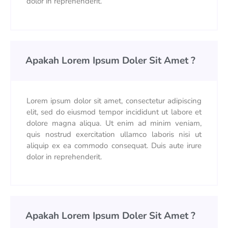
dolor in reprehenderit.
Apakah Lorem Ipsum Doler Sit Amet ?
Lorem ipsum dolor sit amet, consectetur adipiscing
elit, sed do eiusmod tempor incididunt ut labore et
dolore magna aliqua. Ut enim ad minim veniam,
quis nostrud exercitation ullamco laboris nisi ut
aliquip ex ea commodo consequat. Duis aute irure
dolor in reprehenderit.
Apakah Lorem Ipsum Doler Sit Amet ?