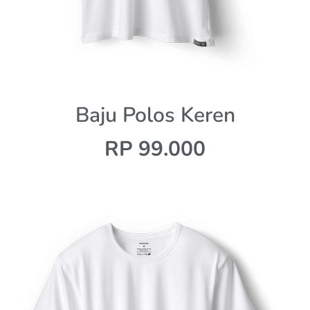
Baju Polos Keren
RP 99.000