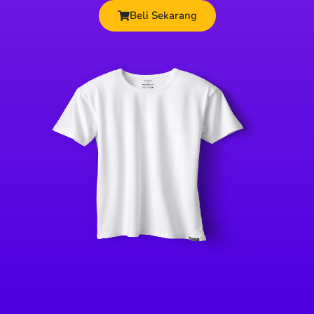
Beli Sekarang