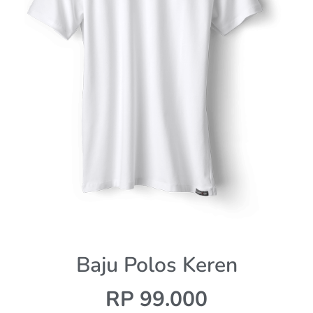
Baju Polos Keren
RP 99.000