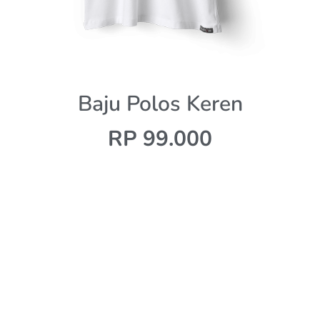
Baju Polos Keren
RP 99.000