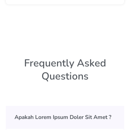
Frequently Asked
Questions
Apakah Lorem Ipsum Doler Sit Amet ?