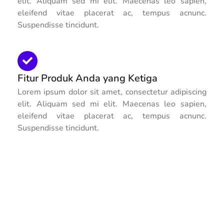
elit. Aliquam sed mi elit. Maecenas leo sapien,
eleifend vitae placerat ac, tempus acnunc.
Suspendisse tincidunt.
Fitur Produk Anda yang Ketiga
Lorem ipsum dolor sit amet, consectetur adipiscing
elit. Aliquam sed mi elit. Maecenas leo sapien,
eleifend vitae placerat ac, tempus acnunc.
Suspendisse tincidunt.