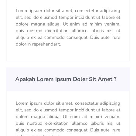
Lorem ipsum dolor sit amet, consectetur adipiscing
elit, sed do eiusmod tempor incididunt ut labore et
dolore magna aliqua. Ut enim ad minim veniam,
quis nostrud exercitation ullamco laboris nisi ut
aliquip ex ea commodo consequat. Duis aute irure
dolor in reprehenderit.
Apakah Lorem Ipsum Doler Sit Amet ?
Lorem ipsum dolor sit amet, consectetur adipiscing
elit, sed do eiusmod tempor incididunt ut labore et
dolore magna aliqua. Ut enim ad minim veniam,
quis nostrud exercitation ullamco laboris nisi ut
aliquip ex ea commodo consequat. Duis aute irure