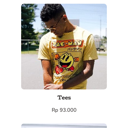
Tees
Rp 93.000