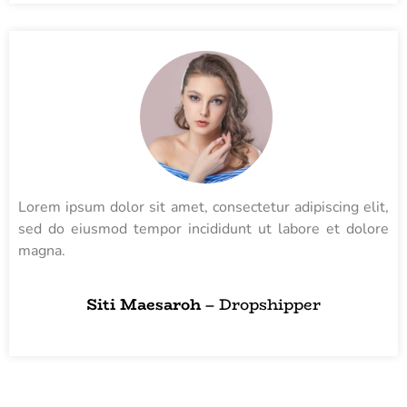
Lorem ipsum dolor sit amet, consectetur adipiscing elit,
sed do eiusmod tempor incididunt ut labore et dolore
magna.
Siti Maesaroh
– Dropshipper