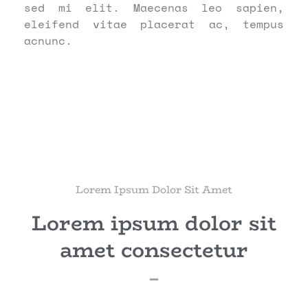
sed mi elit. Maecenas leo sapien,
eleifend vitae placerat ac, tempus
acnunc.
Lorem Ipsum Dolor Sit Amet
Lorem ipsum dolor sit
amet consectetur