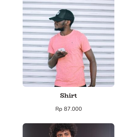
Shirt
Rp 87.000