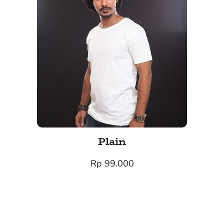
Plain
Rp 99.000