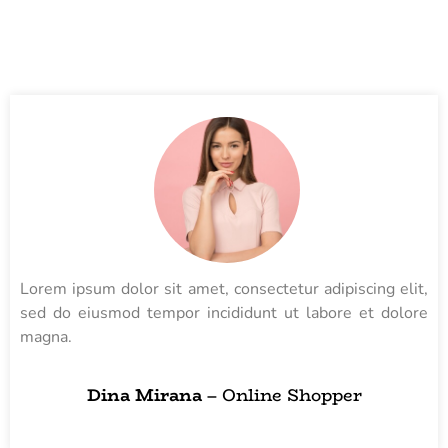
Lorem ipsum dolor sit amet, consectetur adipiscing elit,
sed do eiusmod tempor incididunt ut labore et dolore
magna.
Dina Mirana
– Online Shopper