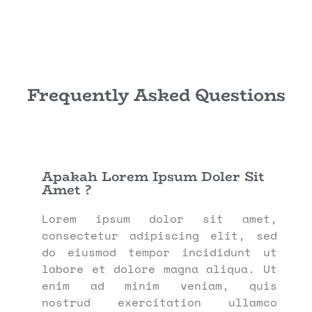
Frequently Asked Questions
Apakah Lorem Ipsum Doler Sit
Amet ?
Lorem ipsum dolor sit amet,
consectetur adipiscing elit, sed
do eiusmod tempor incididunt ut
labore et dolore magna aliqua. Ut
enim ad minim veniam, quis
nostrud exercitation ullamco