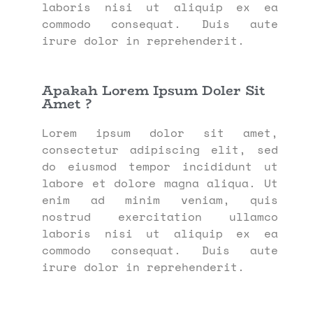
laboris nisi ut aliquip ex ea
commodo consequat. Duis aute
irure dolor in reprehenderit.
Apakah Lorem Ipsum Doler Sit
Amet ?
Lorem ipsum dolor sit amet,
consectetur adipiscing elit, sed
do eiusmod tempor incididunt ut
labore et dolore magna aliqua. Ut
enim ad minim veniam, quis
nostrud exercitation ullamco
laboris nisi ut aliquip ex ea
commodo consequat. Duis aute
irure dolor in reprehenderit.