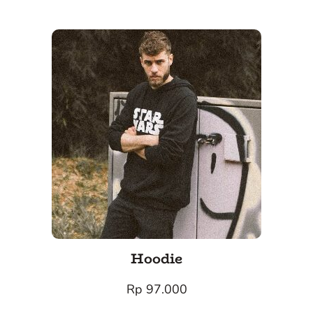
Hoodie
Rp 97.000