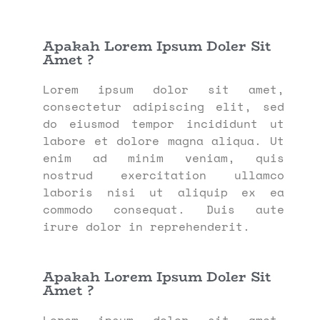
Apakah Lorem Ipsum Doler Sit
Amet ?
Lorem ipsum dolor sit amet,
consectetur adipiscing elit, sed
do eiusmod tempor incididunt ut
labore et dolore magna aliqua. Ut
enim ad minim veniam, quis
nostrud exercitation ullamco
laboris nisi ut aliquip ex ea
commodo consequat. Duis aute
irure dolor in reprehenderit.
Apakah Lorem Ipsum Doler Sit
Amet ?