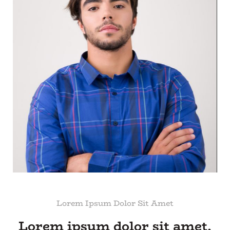
Lorem Ipsum Dolor Sit Amet
Lorem ipsum dolor sit amet,