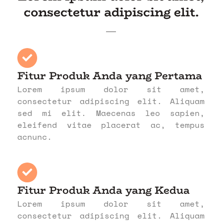
consectetur adipiscing elit.
Fitur Produk Anda yang Pertama
Lorem ipsum dolor sit amet,
consectetur adipiscing elit. Aliquam
sed mi elit. Maecenas leo sapien,
eleifend vitae placerat ac, tempus
acnunc.
Fitur Produk Anda yang Kedua
Lorem ipsum dolor sit amet,
consectetur adipiscing elit. Aliquam