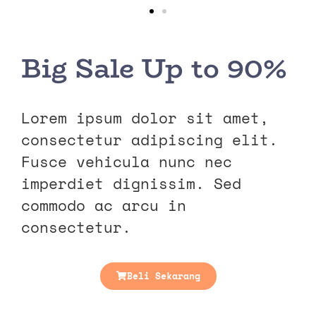
Big Sale Up to 90%
Lorem ipsum dolor sit amet,
consectetur adipiscing elit.
Fusce vehicula nunc nec
imperdiet dignissim. Sed
commodo ac arcu in
consectetur.
Beli Sekarang