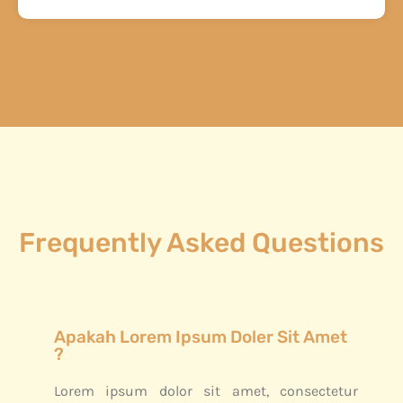
Frequently Asked Questions
Apakah Lorem Ipsum Doler Sit Amet
?
Lorem ipsum dolor sit amet, consectetur