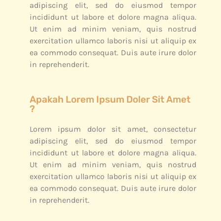
adipiscing elit, sed do eiusmod tempor
incididunt ut labore et dolore magna aliqua.
Ut enim ad minim veniam, quis nostrud
exercitation ullamco laboris nisi ut aliquip ex
ea commodo consequat. Duis aute irure dolor
in reprehenderit.
Apakah Lorem Ipsum Doler Sit Amet
?
Lorem ipsum dolor sit amet, consectetur
adipiscing elit, sed do eiusmod tempor
incididunt ut labore et dolore magna aliqua.
Ut enim ad minim veniam, quis nostrud
exercitation ullamco laboris nisi ut aliquip ex
ea commodo consequat. Duis aute irure dolor
in reprehenderit.