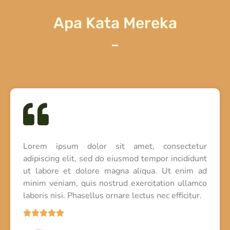
Apa Kata Mereka
Lorem ipsum dolor sit amet, consectetur
adipiscing elit, sed do eiusmod tempor incididunt
ut labore et dolore magna aliqua. Ut enim ad
minim veniam, quis nostrud exercitation ullamco
laboris nisi. Phasellus ornare lectus nec efficitur.




