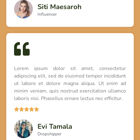
Siti Maesaroh
Influencer
Lorem ipsum dolor sit amet, consectetur
adipiscing elit, sed do eiusmod tempor incididunt
ut labore et dolore magna aliqua. Ut enim ad
minim veniam, quis nostrud exercitation ullamco
laboris nisi. Phasellus ornare lectus nec efficitur.





Evi Tamala
Dropshipper