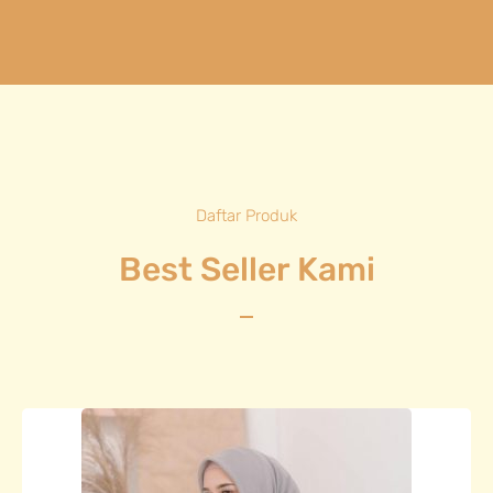
Daftar Produk
Best Seller Kami