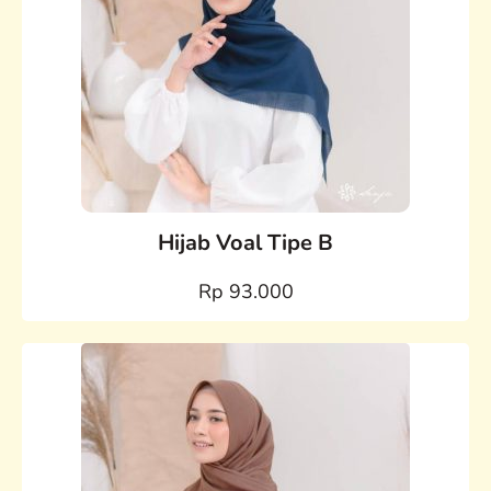
Hijab Voal Tipe B
Rp 93.000