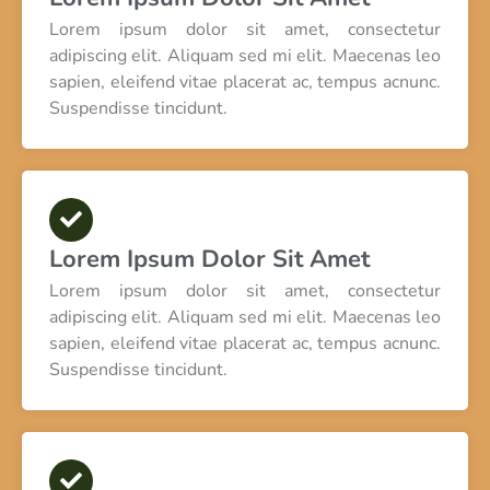
Lorem ipsum dolor sit amet, consectetur
adipiscing elit. Aliquam sed mi elit. Maecenas leo
sapien, eleifend vitae placerat ac, tempus acnunc.
Suspendisse tincidunt.
Lorem Ipsum Dolor Sit Amet
Lorem ipsum dolor sit amet, consectetur
adipiscing elit. Aliquam sed mi elit. Maecenas leo
sapien, eleifend vitae placerat ac, tempus acnunc.
Suspendisse tincidunt.