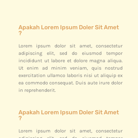
Apakah Lorem Ipsum Doler Sit Amet
?
Lorem ipsum dolor sit amet, consectetur
adipiscing elit, sed do eiusmod tempor
incididunt ut labore et dolore magna aliqua.
Ut enim ad minim veniam, quis nostrud
exercitation ullamco laboris nisi ut aliquip ex
ea commodo consequat. Duis aute irure dolor
in reprehenderit.
Apakah Lorem Ipsum Doler Sit Amet
?
Lorem ipsum dolor sit amet, consectetur