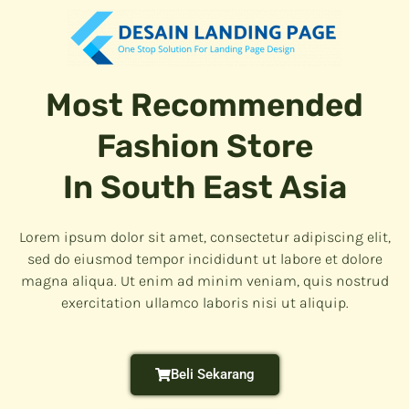
Most Recommended
Fashion Store
In South East Asia
Lorem ipsum dolor sit amet, consectetur adipiscing elit,
sed do eiusmod tempor incididunt ut labore et dolore
magna aliqua. Ut enim ad minim veniam, quis nostrud
exercitation ullamco laboris nisi ut aliquip.
Beli Sekarang