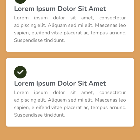
Lorem Ipsum Dolor Sit Amet
Lorem ipsum dolor sit amet, consectetur
adipiscing elit. Aliquam sed mi elit. Maecenas leo
sapien, eleifend vitae placerat ac, tempus acnunc.
Suspendisse tincidunt.
Lorem Ipsum Dolor Sit Amet
Lorem ipsum dolor sit amet, consectetur
adipiscing elit. Aliquam sed mi elit. Maecenas leo
sapien, eleifend vitae placerat ac, tempus acnunc.
Suspendisse tincidunt.