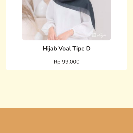
Hijab Voal Tipe D
Rp 99.000