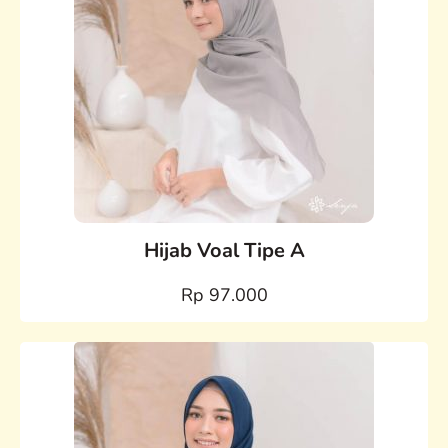
Hijab Voal Tipe A
Rp 97.000