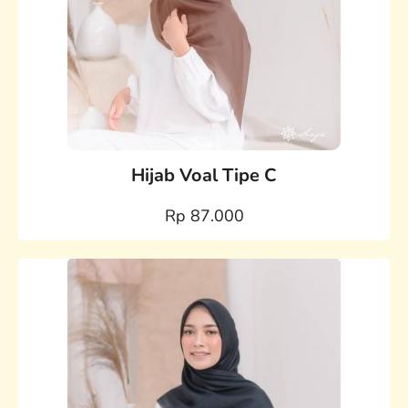
Hijab Voal Tipe C
Rp 87.000