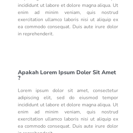
incididunt ut labore et dolore magna aliqua. Ut
enim ad minim veniam, quis nostrud
exercitation ullamco laboris nisi ut aliquip ex
ea commodo consequat. Duis aute irure dolor
in reprehenderit.
Apakah Lorem Ipsum Doler Sit Amet
?
Lorem ipsum dolor sit amet, consectetur
adipiscing elit, sed do eiusmod tempor
incididunt ut labore et dolore magna aliqua. Ut
enim ad minim veniam, quis nostrud
exercitation ullamco laboris nisi ut aliquip ex
ea commodo consequat. Duis aute irure dolor