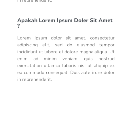
in reprehenderit.
Apakah Lorem Ipsum Doler Sit Amet
?
Lorem ipsum dolor sit amet, consectetur
adipiscing elit, sed do eiusmod tempor
incididunt ut labore et dolore magna aliqua. Ut
enim ad minim veniam, quis nostrud
exercitation ullamco laboris nisi ut aliquip ex
ea commodo consequat. Duis aute irure dolor
in reprehenderit.