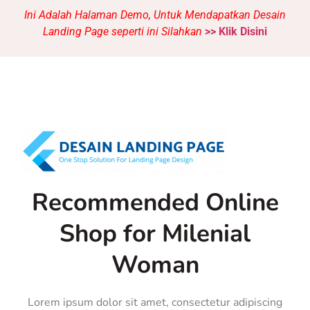
Ini Adalah Halaman Demo, Untuk Mendapatkan Desain
Landing Page seperti ini Silahkan
>> Klik Disini
Recommended Online
Shop for Milenial
Woman
Lorem ipsum dolor sit amet, consectetur adipiscing