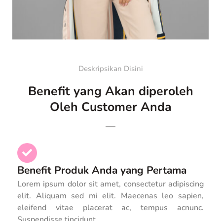
Deskripsikan Disini
Benefit yang Akan diperoleh
Oleh Customer Anda
Benefit Produk Anda yang Pertama
Lorem ipsum dolor sit amet, consectetur adipiscing
elit. Aliquam sed mi elit. Maecenas leo sapien,
eleifend vitae placerat ac, tempus acnunc.
Suspendisse tincidunt.