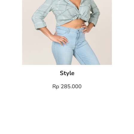
Style
Rp 285.000