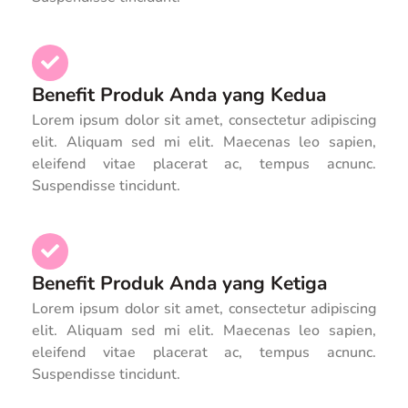
Benefit Produk Anda yang Kedua
Lorem ipsum dolor sit amet, consectetur adipiscing
elit. Aliquam sed mi elit. Maecenas leo sapien,
eleifend vitae placerat ac, tempus acnunc.
Suspendisse tincidunt.
Benefit Produk Anda yang Ketiga
Lorem ipsum dolor sit amet, consectetur adipiscing
elit. Aliquam sed mi elit. Maecenas leo sapien,
eleifend vitae placerat ac, tempus acnunc.
Suspendisse tincidunt.