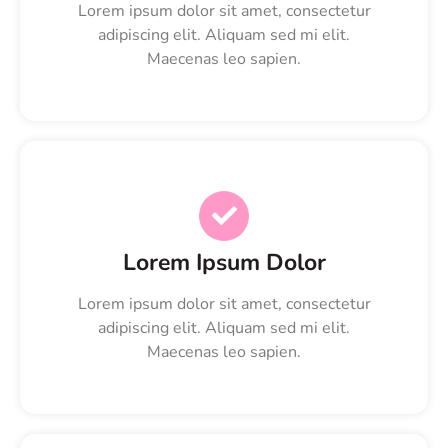
Lorem ipsum dolor sit amet, consectetur
adipiscing elit. Aliquam sed mi elit.
Maecenas leo sapien.
Lorem Ipsum Dolor
Lorem ipsum dolor sit amet, consectetur
adipiscing elit. Aliquam sed mi elit.
Maecenas leo sapien.