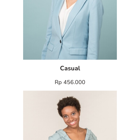
Casual
Rp 456.000