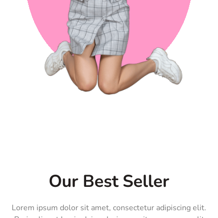
Our Best Seller
Lorem ipsum dolor sit amet, consectetur adipiscing elit.