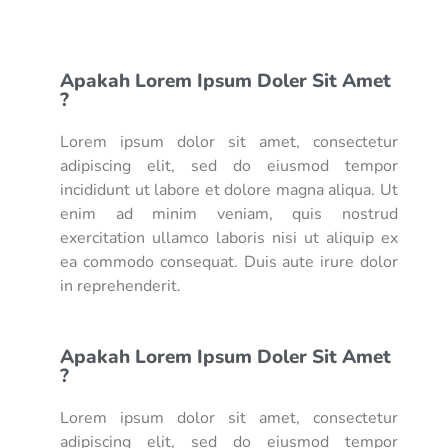
Apakah Lorem Ipsum Doler Sit Amet
?
Lorem ipsum dolor sit amet, consectetur
adipiscing elit, sed do eiusmod tempor
incididunt ut labore et dolore magna aliqua. Ut
enim ad minim veniam, quis nostrud
exercitation ullamco laboris nisi ut aliquip ex
ea commodo consequat. Duis aute irure dolor
in reprehenderit.
Apakah Lorem Ipsum Doler Sit Amet
?
Lorem ipsum dolor sit amet, consectetur
adipiscing elit, sed do eiusmod tempor