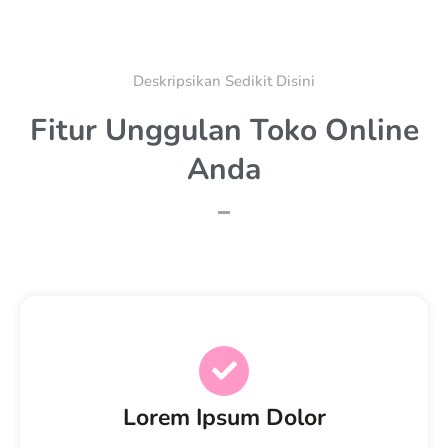
Deskripsikan Sedikit Disini
Fitur Unggulan Toko Online
Anda
Lorem Ipsum Dolor