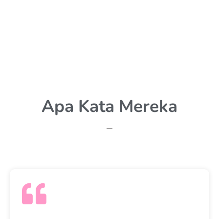
Apa Kata Mereka