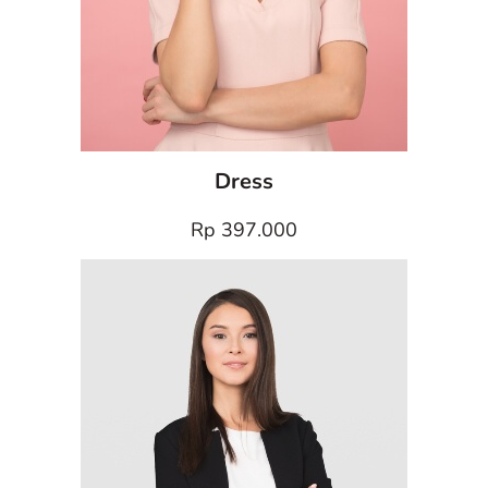
Dress
Rp 397.000