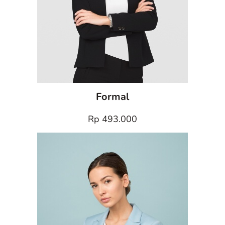
Formal
Rp 493.000