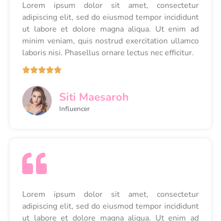
Lorem ipsum dolor sit amet, consectetur
adipiscing elit, sed do eiusmod tempor incididunt
ut labore et dolore magna aliqua. Ut enim ad
minim veniam, quis nostrud exercitation ullamco
laboris nisi. Phasellus ornare lectus nec efficitur.





Siti Maesaroh
Influencer
Lorem ipsum dolor sit amet, consectetur
adipiscing elit, sed do eiusmod tempor incididunt
ut labore et dolore magna aliqua. Ut enim ad