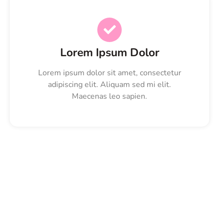
Lorem Ipsum Dolor
Lorem ipsum dolor sit amet, consectetur
adipiscing elit. Aliquam sed mi elit.
Maecenas leo sapien.