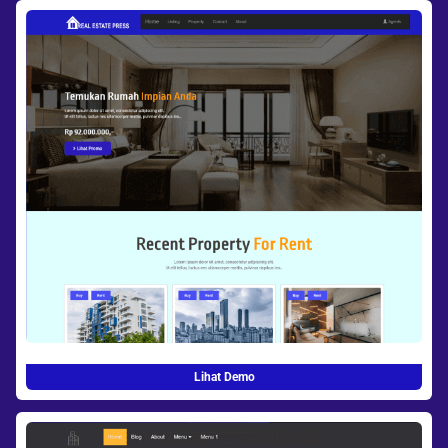
Lihat Demo