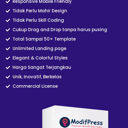
Responsive Mobile Friendly
Tidak Perlu Mahir Design
Tidak Perlu Skill Coding
Cukup Drag and Drop tanpa harus pusing
Total Sampai 50+ Template
Unlimited Landing page
Elegant & Colorful Styles
Harga Sangat Terjangkau
Unik, Inovatif, Berkelas
Commercial License