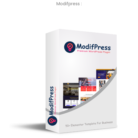
Modifpress :