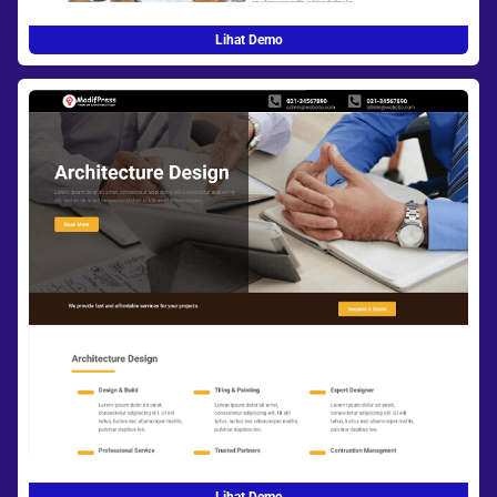
Lihat Demo