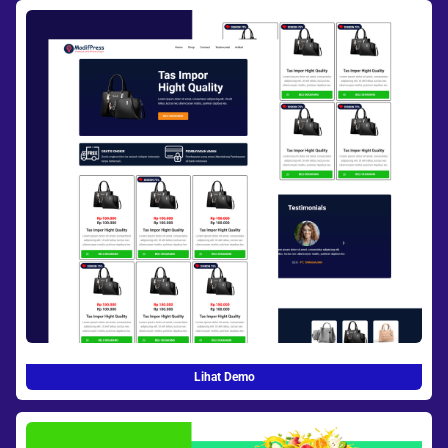
Lihat Demo