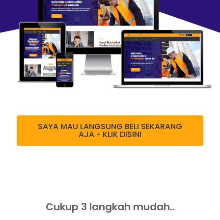
SAYA MAU LANGSUNG BELI SEKARANG
AJA - KLIK DISINI
Cukup 3 langkah mudah..