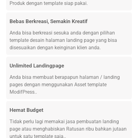
Produk dengan template siap pakai.
Bebas Berkreasi, Semakin Kreatif
Anda bisa berkreasi sesuka anda dengan pilihan
template desain halaman landing page yang bisa
disesuaikan dengan keinginan klien anda.
Unlimited Landingpage
Anda bisa membuat berapapun halaman / landing
pages dengan menggunakan Asset template
ModifPress..
Hemat Budget
Tidak perlu lagi memakai jasa pembuatan landing
page atau menghabiskan Ratusan ribu bahkan jutaan
untuk satu template saja..