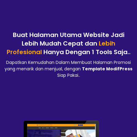
Buat Halaman Utama Website Jadi
Lebih Mudah Cepat dan
Lebih
Profesional
Hanya Dengan 1 Tools Saja..
Dapatkan Kemudahan Dalam Membuat Halaman Promosi
yang menarik dan menjual, dengan
Template ModifPress
Siap Pakai..