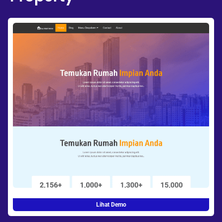
Lihat Demo