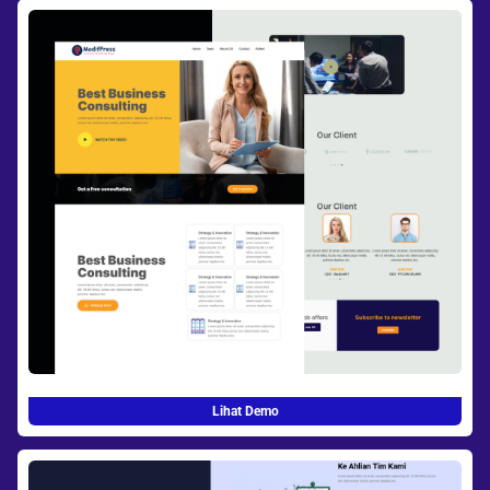
Lihat Demo