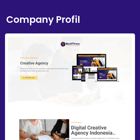
Company Profil