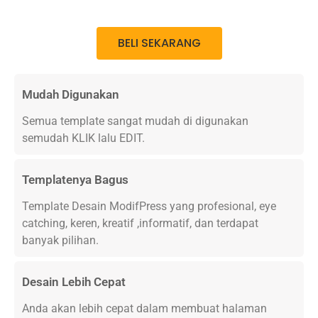
BELI SEKARANG
Mudah Digunakan
Semua template sangat mudah di digunakan
semudah KLIK lalu EDIT.
Templatenya Bagus
Template Desain ModifPress yang profesional, eye
catching, keren, kreatif ,informatif, dan terdapat
banyak pilihan.
Desain Lebih Cepat
Anda akan lebih cepat dalam membuat halaman