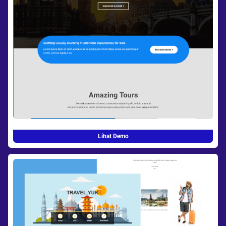
Lihat Demo