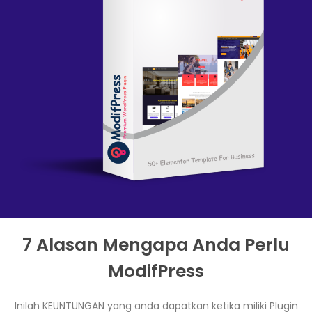
7 Alasan Mengapa Anda Perlu
ModifPress
Inilah KEUNTUNGAN yang anda dapatkan ketika miliki Plugin