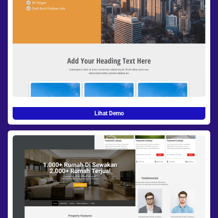
Lihat Demo