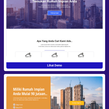
Lihat Demo