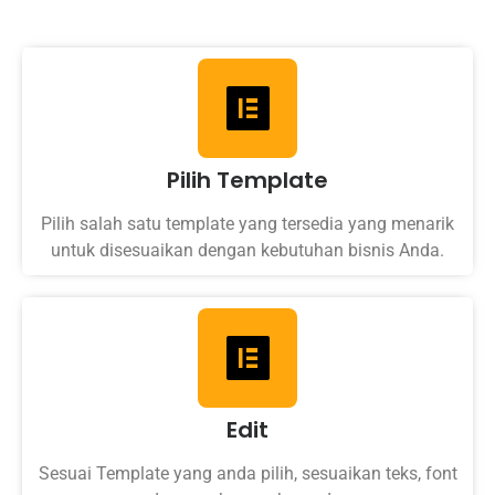
Pilih Template
Pilih salah satu template yang tersedia yang menarik
untuk disesuaikan dengan kebutuhan bisnis Anda.
Edit
Sesuai Template yang anda pilih, sesuaikan teks, font