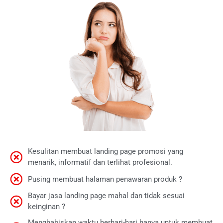
Kesulitan membuat landing page promosi yang
menarik, informatif dan terlihat profesional.
Pusing membuat halaman penawaran produk ?
Bayar jasa landing page mahal dan tidak sesuai
keinginan ?
Menghabiskan waktu berhari-hari hanya untuk membuat