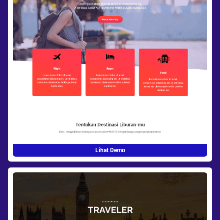
Lihat Demo