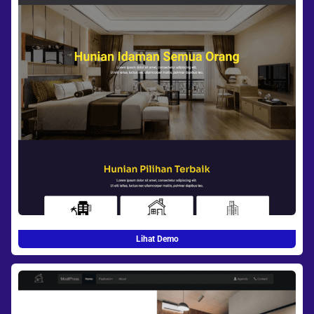
Lihat Demo