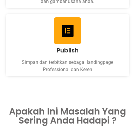
dan gambar usaha anda.
Publish
Simpan dan terbitkan sebagai landingpage
Professional dan Keren
Apakah Ini Masalah Yang
Sering Anda Hadapi ?