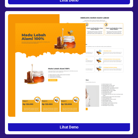
Lihat Demo
Lihat Demo