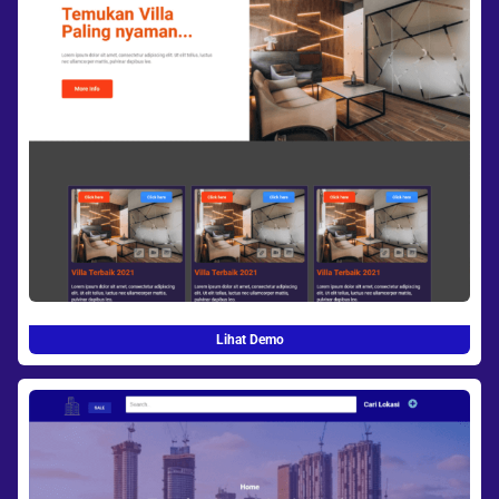
Lihat Demo