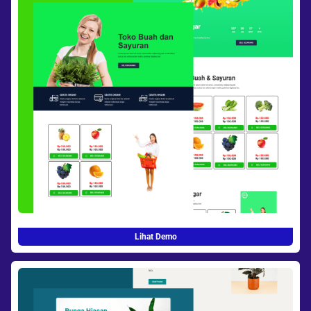
Lihat Demo