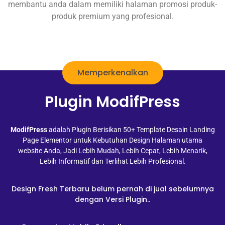
membantu anda dalam memiliki halaman promosi produk-
produk premium yang profesional.
Memperkenalkan
Plugin ModifPress
ModifPress
adalah Plugin Berisikan 50+ Template Desain Landing
Page Elementor untuk Kebutuhan Design Halaman utama
website Anda, Jadi Lebih Mudah, Lebih Cepat, Lebih Menarik,
Lebih Informatif dan Terlihat Lebih Profesional.
Design Fresh Terbaru belum pernah di jual sebelumnya
dengan Versi Plugin..