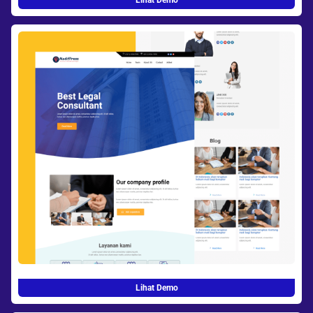
Lihat Demo
Lihat Demo