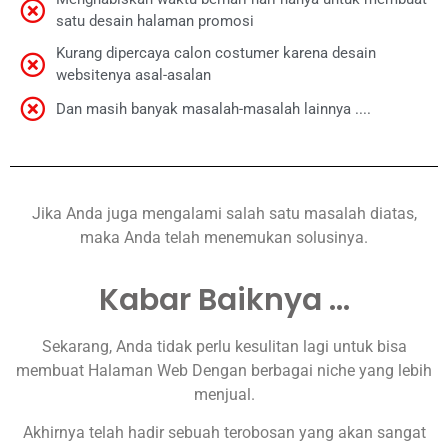
satu desain halaman promosi
Kurang dipercaya calon costumer karena desain
websitenya asal-asalan
Dan masih banyak masalah-masalah lainnya ....
Jika Anda juga mengalami salah satu masalah diatas,
maka Anda telah menemukan solusinya.
Kabar Baiknya ...
Sekarang, Anda tidak perlu kesulitan lagi untuk bisa
membuat Halaman Web Dengan berbagai niche yang lebih
menjual.
Akhirnya telah hadir sebuah terobosan yang akan sangat