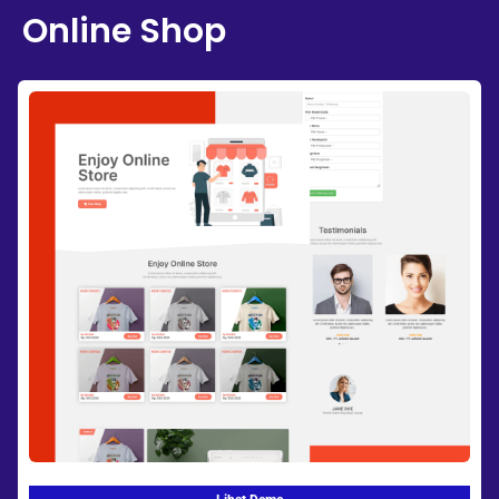
Online Shop