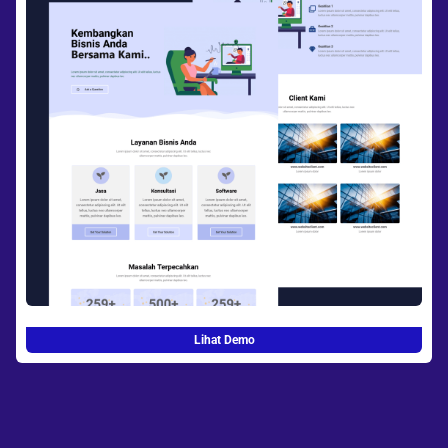
Lihat Demo